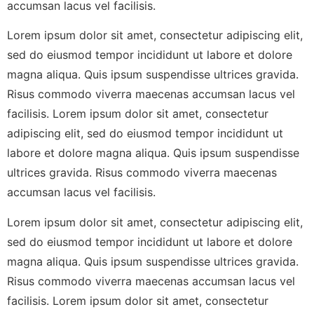
accumsan lacus vel facilisis.
Lorem ipsum dolor sit amet, consectetur adipiscing elit,
sed do eiusmod tempor incididunt ut labore et dolore
magna aliqua. Quis ipsum suspendisse ultrices gravida.
Risus commodo viverra maecenas accumsan lacus vel
facilisis. Lorem ipsum dolor sit amet, consectetur
adipiscing elit, sed do eiusmod tempor incididunt ut
labore et dolore magna aliqua. Quis ipsum suspendisse
ultrices gravida. Risus commodo viverra maecenas
accumsan lacus vel facilisis.
Lorem ipsum dolor sit amet, consectetur adipiscing elit,
sed do eiusmod tempor incididunt ut labore et dolore
magna aliqua. Quis ipsum suspendisse ultrices gravida.
Risus commodo viverra maecenas accumsan lacus vel
facilisis. Lorem ipsum dolor sit amet, consectetur