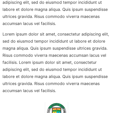
adipiscing elit, sed do eiusmod tempor incididunt ut
labore et dolore magna aliqua. Quis ipsum suspendisse
ultrices gravida. Risus commodo viverra maecenas
accumsan lacus vel facilisis.
Lorem ipsum dolor sit amet, consectetur adipiscing elit,
sed do eiusmod tempor incididunt ut labore et dolore
magna aliqua. Quis ipsum suspendisse ultrices gravida.
Risus commodo viverra maecenas accumsan lacus vel
facilisis. Lorem ipsum dolor sit amet, consectetur
adipiscing elit, sed do eiusmod tempor incididunt ut
labore et dolore magna aliqua. Quis ipsum suspendisse
ultrices gravida. Risus commodo viverra maecenas
accumsan lacus vel facilisis.