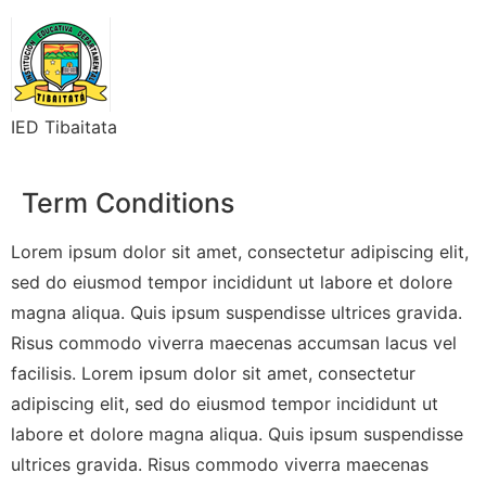
IED Tibaitata
Term Conditions
Lorem ipsum dolor sit amet, consectetur adipiscing elit,
sed do eiusmod tempor incididunt ut labore et dolore
magna aliqua. Quis ipsum suspendisse ultrices gravida.
Risus commodo viverra maecenas accumsan lacus vel
facilisis. Lorem ipsum dolor sit amet, consectetur
adipiscing elit, sed do eiusmod tempor incididunt ut
labore et dolore magna aliqua. Quis ipsum suspendisse
ultrices gravida. Risus commodo viverra maecenas